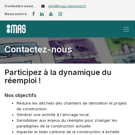
Contactez nous
info@mas-reemploi.fr
Nous suivre
Contactez-nous
Participez à la dynamique du
réemploi !
Nos objectifs
Réduire les déchets des chantiers de démolition et projets
de construction.
Générer une activité à l'ancrage local.
Sensibiliser aux enjeux du réemploi pour changer les
paradigmes de la construction actuelle.
Impacter le bilan carbone de la construction à échelle