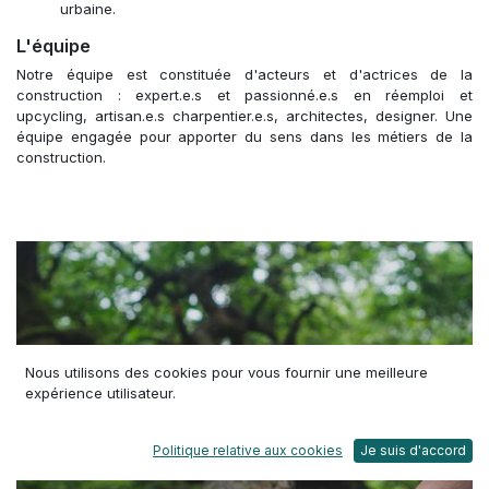
urbaine.
L'équipe
Notre équipe est constituée d'acteurs et d'actrices de la
construction : expert.e.s et passionné.e.s en réemploi et
upcycling, artisan.e.s charpentier.e.s, architectes, designer. Une
équipe engagée pour apporter du sens dans les métiers de la
construction.
Nous utilisons des cookies pour vous fournir une meilleure
expérience utilisateur.
Politique relative aux cookies
Je suis d'accord